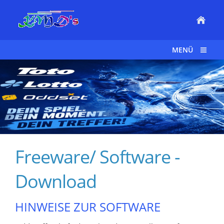
MENÜ
Freeware/ Software -
Download
HINWEISE ZUR SOFTWARE