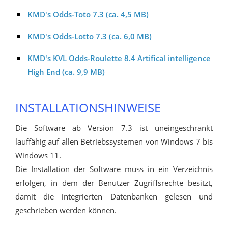
KMD's Odds-Toto 7.3 (ca. 4,5 MB)
KMD's Odds-Lotto 7.3 (ca. 6,0 MB)
KMD's KVL Odds-Roulette 8.4 Artifical intelligence
High End (ca. 9,9 MB)
INSTALLATIONSHINWEISE
Die Software ab Version 7.3 ist uneingeschränkt
lauffähig auf allen Betriebssystemen von Windows 7 bis
Windows 11.
Die Installation der Software muss in ein Verzeichnis
erfolgen, in dem der Benutzer Zugriffsrechte besitzt,
damit die integrierten Datenbanken gelesen und
geschrieben werden können.